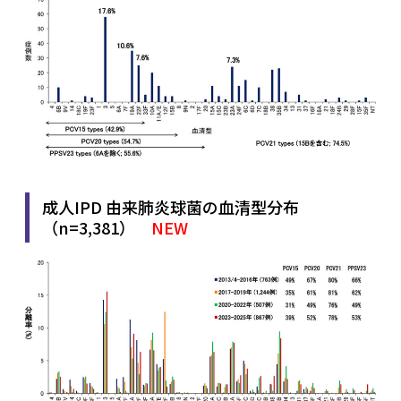
成人IPD 由来肺炎球菌の血清型分布
（n=3,381）
NEW