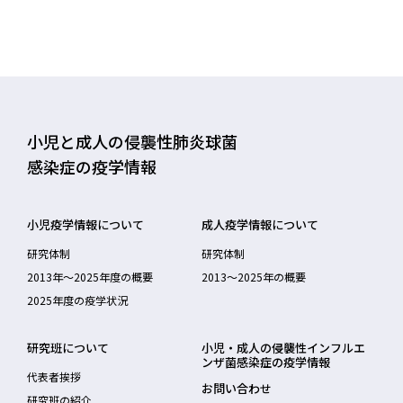
小児と成人の侵襲性肺炎球菌
感染症の疫学情報
小児疫学情報について
成人疫学情報について
研究体制
研究体制
2013年～2025年度の概要
2013〜2025年の概要
2025年度の疫学状況
研究班について
小児・成人の侵襲性インフルエ
ンザ菌感染症の疫学情報
代表者挨拶
お問い合わせ
研究班の紹介